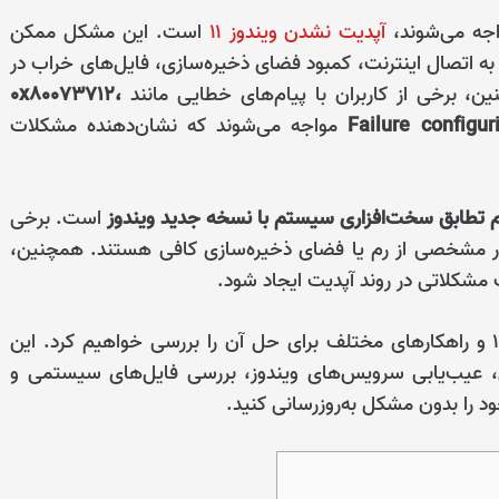
آپدیت نشدن ویندوز ۱۱
است. این مشکل ممکن
 اتصال اینترنت، کمبود فضای ذخیره‌سازی، فایل‌های خراب در
، برخی از کاربران با پیام‌های خطایی مانند
۰x80073712،
Failure configu
مواجه می‌شوند که نشان‌دهنده مشکلات
 تطابق سخت‌افزاری سیستم با نسخه جدید ویندوز
است. برخی
مقدار مشخصی از رم یا فضای ذخیره‌سازی کافی هستند. همچنین،
 مشکلاتی در روند آپدیت ایجاد شود.
در این راهنما، دلایل اصلی مشکل آپدیت نشدن ویندوز ۱۱ و راهکارهای مختلف برای حل آن را بررسی خواهیم کرد. این
، عیب‌یابی سرویس‌های ویندوز، بررسی فایل‌های سیستمی و
 را بدون مشکل به‌روزرسانی کنید.