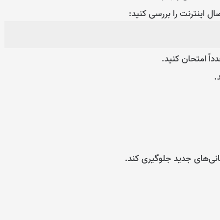
صال اینترنت را بررسی کنید:
سانی‌های جدید جلوگیری کند.