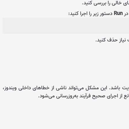
ی خالی را بررسی کنید.
در
Run
دستور زیر را اجرا کنید:
 باشد. این مشکل می‌تواند ناشی از خطاهای داخلی ویندوز،
از اجرای صحیح فرآیند به‌روزرسانی می‌شود.