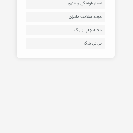
اخبار فرهنگی و هنری
مجله سلامت مادران
مجله چاپ و رنگ
نی نی بلاگر