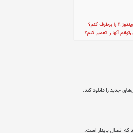
‌های جدید را دانلود کند.
د که اتصال پایدار است.