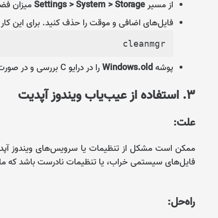
از مسیر
Settings > System > Storage
میزان فضا
فایل‌های اضافی و موقت را حذف کنید. برای این کار 
cleanmgr
پوشه
Windows.old
را در درایو C بررسی و در صورت نیاز حذف کنید.
۳. استفاده از عیب‌یاب ویندوز آپدیت
علت:
ممکن است مشکل از تنظیمات یا سرویس‌های ویندوز آپدیت
فایل‌های سیستمی خراب، یا تنظیمات نادرست باشد که مانع 
راه‌حل: