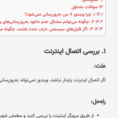
12
سوالات متداول
12.1
۱. چرا ویندوز ۱۱ من به‌روزرسانی نمی‌شود؟
12.2
۲. چگونه می‌توانم مشکل عدم دانلود به‌روزرسانی‌های ویندوز ۱۱ را برطرف کنم؟
12.3
۳. اگر فایل‌های سیستمی خراب شده باشند، چگونه می‌توانم آنها را تعمیر کنم؟
۱. بررسی اتصال اینترنت
علت:
اگر اتصال اینترنت پایدار نباشد، ویندوز نمی‌تواند به‌روزرسانی
راه‌حل:
از طریق مرورگر اینترنت را بررسی کنید و مطمئن شوی