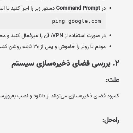
در
Command Prompt
دستور زیر را اجرا کنید تا ات
ping google.com
در صورت استفاده از VPN، آن را غیرفعال کنید و مجدداً امتحان کنید.
مودم یا روتر را خاموش و پس از ۳۰ ثانیه روشن کنید.
۲. بررسی فضای ذخیره‌سازی سیستم
علت:
کمبود فضای ذخیره‌سازی می‌تواند از دانلود و نصب به‌روزر
راه‌حل: