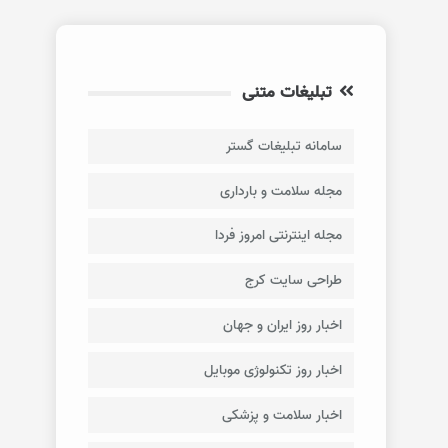
تبلیغات متنی
سامانه تبلیغات گستر
مجله سلامت و بارداری
مجله اینترنتی امروز فردا
طراحی سایت کرج
اخبار روز ایران و جهان
اخبار روز تکنولوژی موبایل
اخبار سلامت و پزشکی