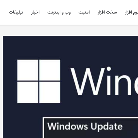
رم افزار
سخت افزار
امنیت
وب و اینترنت
اخبار
تبلیغات