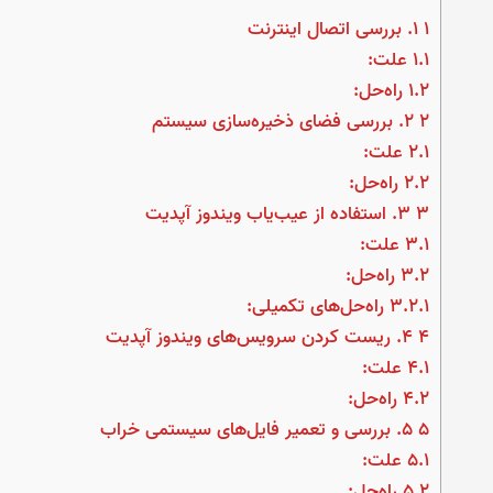
1
۱. بررسی اتصال اینترنت
1.1
علت:
1.2
راه‌حل:
2
۲. بررسی فضای ذخیره‌سازی سیستم
2.1
علت:
2.2
راه‌حل:
3
۳. استفاده از عیب‌یاب ویندوز آپدیت
3.1
علت:
3.2
راه‌حل:
3.2.1
راه‌حل‌های تکمیلی:
4
۴. ریست کردن سرویس‌های ویندوز آپدیت
4.1
علت:
4.2
راه‌حل:
5
5. بررسی و تعمیر فایل‌های سیستمی خراب
5.1
علت:
5.2
راه‌حل: