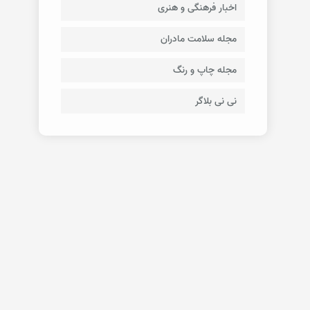
اخبار فرهنگی و هنری
مجله سلامت مادران
مجله چاپ و رنگ
نی نی بلاگر