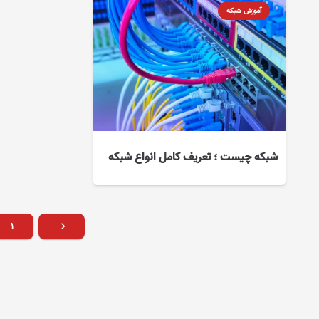
آموزش شبکه
شبکه چیست ؛ تعریف کامل انواع شبکه
۱