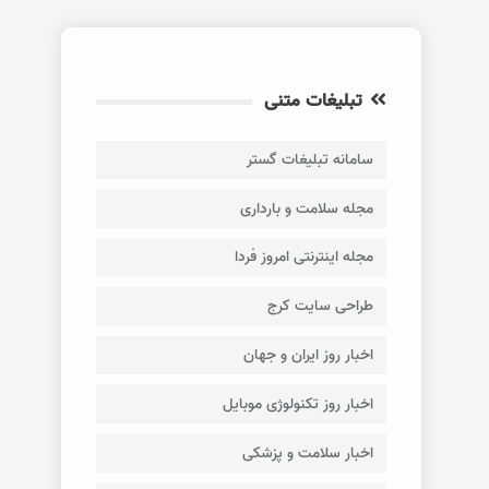
تبلیغات متنی
سامانه تبلیغات گستر
مجله سلامت و بارداری
مجله اینترنتی امروز فردا
طراحی سایت کرج
اخبار روز ایران و جهان
اخبار روز تکنولوژی موبایل
اخبار سلامت و پزشکی