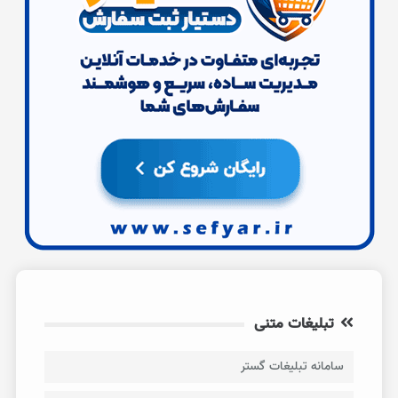
تبلیغات متنی
سامانه تبلیغات گستر