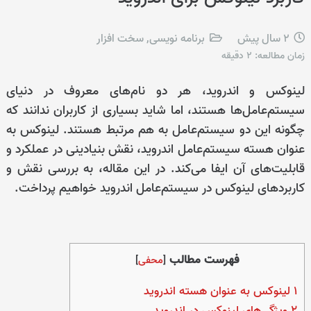
2 سال پیش
برنامه نویسی
,
سخت افزار
زمان مطالعه:
2
دقیقه
لینوکس و اندروید، هر دو نام‌های معروف در دنیای
سیستم‌عامل‌ها هستند، اما شاید بسیاری از کاربران ندانند که
چگونه این دو سیستم‌عامل به هم مرتبط هستند. لینوکس به
عنوان هسته سیستم‌عامل اندروید، نقش بنیادینی در عملکرد و
قابلیت‌های آن ایفا می‌کند. در این مقاله، به بررسی نقش و
کاربردهای لینوکس در سیستم‌عامل اندروید خواهیم پرداخت.
فهرست مطالب
[
محفی
]
1
لینوکس به عنوان هسته اندروید
2
ویژگی‌های لینوکس در اندروید