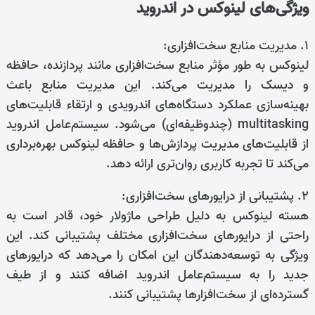
ویژگی‌های لینوکس در اندروید
۱. مدیریت منابع سخت‌افزاری:
لینوکس به طور مؤثر منابع سخت‌افزاری مانند پردازنده، حافظه
و دیسک را مدیریت می‌کند. این مدیریت منابع باعث
بهینه‌سازی عملکرد دستگاه‌های اندرویدی و ارتقاء قابلیت‌های
multitasking (چندوظیفه‌ای) می‌شود. سیستم‌عامل اندروید
از قابلیت‌های مدیریت پردازش‌ها و حافظه لینوکس بهره‌برداری
می‌کند تا تجربه کاربری روان‌تری ارائه دهد.
۲. پشتیبانی از درایورهای سخت‌افزاری:
هسته لینوکس به دلیل طراحی ماژولار خود، قادر است به
راحتی از درایورهای سخت‌افزاری مختلف پشتیبانی کند. این
ویژگی به توسعه‌دهندگان این امکان را می‌دهد که درایورهای
جدید را به سیستم‌عامل اندروید اضافه کنند و از طیف
گسترده‌ای از سخت‌افزارها پشتیبانی کنند.