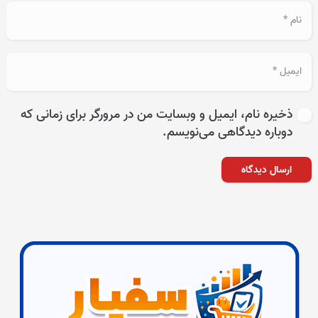
ذخیره نام، ایمیل و وبسایت من در مرورگر برای زمانی که
دوباره دیدگاهی می‌نویسم.
ارسال دیدگاه