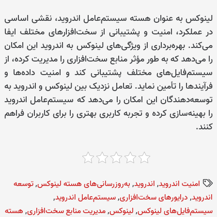
لینوکس به عنوان هسته سیستم‌عامل اندروید، نقشی اساسی
در عملکرد، امنیت و پشتیبانی از سخت‌افزارهای مختلف ایفا
می‌کند. بهره‌برداری از ویژگی‌های لینوکس به اندروید این امکان
را می‌دهد که به طور مؤثر منابع سخت‌افزاری را مدیریت کرده، از
سیستم‌فایل‌های مختلف پشتیبانی کند و امنیت داده‌ها و
فرآیندها را تأمین نماید. تعامل نزدیک بین لینوکس و اندروید به
توسعه‌دهندگان این امکان را می‌دهد که سیستم‌عامل اندروید
را بهینه‌سازی کرده و تجربه کاربری بهتری را برای کاربران فراهم
کنند.
امنیت اندروید
,
اندروید
,
به‌روزرسانی‌های هسته لینوکس
,
توسعه
اندروید
,
درایورهای سخت‌افزاری
,
سیستم‌عامل اندروید
,
سیستم‌فایل‌های لینوکس
,
لینوکس
,
مدیریت منابع سخت‌افزاری
,
هسته