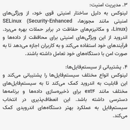
۳. مدیریت امنیت:
لینوکس به دلیل ساختار امنیتی قوی خود، از ویژگی‌های
امنیتی مانند مجوزها، SELinux (Security-Enhanced
Linux)، و مکانیزم‌های حفاظت در برابر حملات بهره می‌برد.
اندروید از این ویژگی‌های امنیتی برای محافظت از داده‌ها و
فرآیندهای خود استفاده می‌کند و به کاربران اجازه می‌دهد تا به
صورت امن با دستگاه‌های خود تعامل داشته باشند.
۴. پشتیبانی از سیستم‌فایل‌ها:
لینوکس انواع مختلف سیستم‌فایل‌ها را پشتیبانی می‌کند و
این قابلیت به اندروید کمک می‌کند تا به سیستم‌فایل‌های
مختلف مانند ext4 برای ذخیره‌سازی داده‌ها و برنامه‌ها
دسترسی داشته باشد. این انعطاف‌پذیری در انتخاب
سیستم‌فایل به عملکرد بهتر دستگاه‌های اندرویدی کمک
می‌کند.