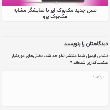
نسل جدید مک‌بوک ایر با نمایشگر مشابه
مک‌بوک پرو
دیدگاهتان را بنویسید
نشانی ایمیل شما منتشر نخواهد شد.
بخش‌های موردنیاز
علامت‌گذاری شده‌اند
*