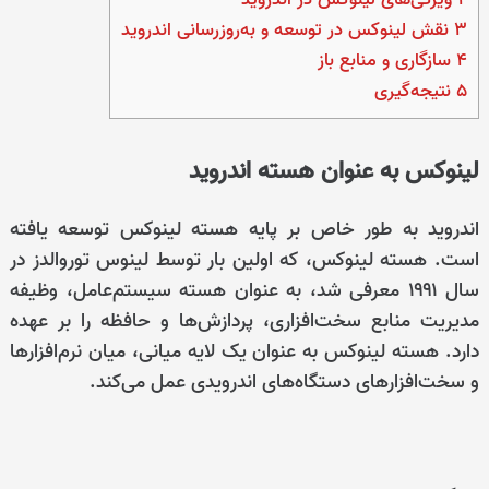
3
نقش لینوکس در توسعه و به‌روزرسانی اندروید
4
سازگاری و منابع باز
5
نتیجه‌گیری
لینوکس به عنوان هسته اندروید
اندروید به طور خاص بر پایه هسته لینوکس توسعه یافته
است. هسته لینوکس، که اولین بار توسط لینوس توروالدز در
سال ۱۹۹۱ معرفی شد، به عنوان هسته سیستم‌عامل، وظیفه
مدیریت منابع سخت‌افزاری، پردازش‌ها و حافظه را بر عهده
دارد. هسته لینوکس به عنوان یک لایه میانی، میان نرم‌افزارها
و سخت‌افزارهای دستگاه‌های اندرویدی عمل می‌کند.