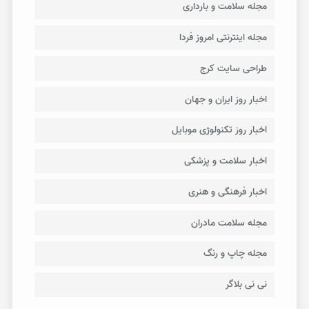
مجله سلامت و بارداری
مجله اینترنتی امروز فردا
طراحی سایت کرج
اخبار روز ایران و جهان
اخبار روز تکنولوژی موبایل
اخبار سلامت و پزشکی
اخبار فرهنگی و هنری
مجله سلامت مادران
مجله چاپ و رنگ
نی نی بلاگر