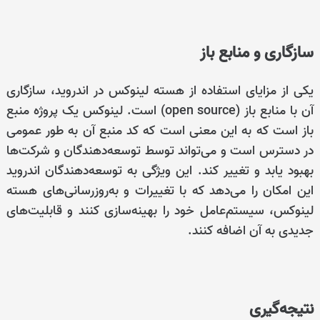
سازگاری و منابع باز
یکی از مزایای استفاده از هسته لینوکس در اندروید، سازگاری
آن با منابع باز (open source) است. لینوکس یک پروژه منبع
باز است که به این معنی است که کد منبع آن به طور عمومی
در دسترس است و می‌تواند توسط توسعه‌دهندگان و شرکت‌ها
بهبود یابد و تغییر کند. این ویژگی به توسعه‌دهندگان اندروید
این امکان را می‌دهد که با تغییرات و به‌روزرسانی‌های هسته
لینوکس، سیستم‌عامل خود را بهینه‌سازی کنند و قابلیت‌های
جدیدی به آن اضافه کنند.
نتیجه‌گیری