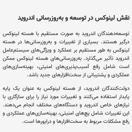
نقش لینوکس در توسعه و به‌روزرسانی اندروید
توسعه‌دهندگان اندروید به صورت مستقیم با هسته لینوکس
درگیر هستند. بسیاری از تغییرات و به‌روزرسانی‌ها در هسته
لینوکس به طور مستقیم بر عملکرد و ویژگی‌های سیستم‌عامل
اندروید تأثیر می‌گذارد. به‌روزرسانی‌های هسته لینوکس ممکن
است شامل رفع آسیب‌پذیری‌های امنیتی، بهینه‌سازی‌های
عملکردی و پشتیبانی از سخت‌افزارهای جدید باشد.
دولت‌کنندگان اندروید، از هسته لینوکس به عنوان یک پایه
پایدار استفاده می‌کنند و تغییرات مورد نیاز را برای سازگاری با
نیازهای خاص اندروید و دستگاه‌های مختلف انجام می‌دهند.
این تغییرات شامل پچ‌های امنیتی، بهینه‌سازی‌های عملکردی و
رفع مشکلات مربوط به سخت‌افزارها و درایورها است.