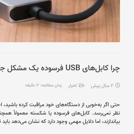
چرا کابل‌های USB فرسوده یک مشکل جدی هستند؟
2 سال پیش
اخبار
زمان مطالعه:
3
دقیقه
نظر نمی‌رسد. کابل‌های فرسوده یا شکسته معمولاً همچنا
بیاندازند، اما دلایل مهمی وجود دارد که نشان می‌دهد بای