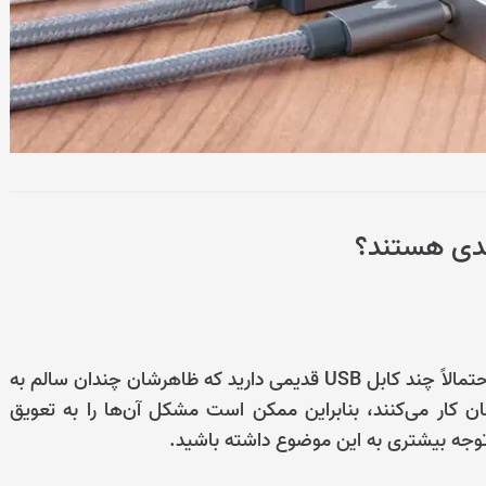
حتی اگر به‌خوبی از دستگاه‌های خود مراقبت کرده باشید، احتمالاً چند کابل USB قدیمی دارید که ظاهرشان چندان سالم به
ن کار می‌کنند، بنابراین ممکن است مشکل آن‌ها را به تعویق
د توجه بیشتری به این موضوع داشته باشید.