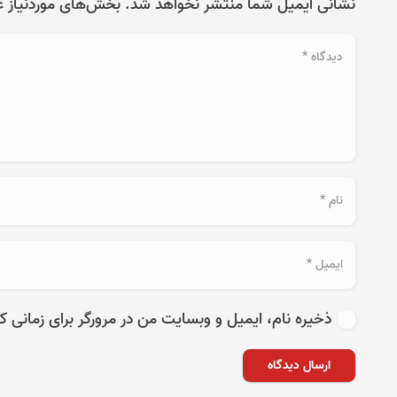
نشانی ایمیل شما منتشر نخواهد شد.
بخش‌های موردنیاز ع
ذخیره نام، ایمیل و وبسایت من در مرورگر برای زمانی ک
ارسال دیدگاه