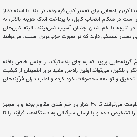
ردن راه‌هایی برای تعمیر کابل فرسوده، در ابتدا با استفاده از
است در هنگام انتخاب کابل، با پرداخت اندک هزینه بالاتر، به
در نتیجه با خم شدن چندان آسیب نمی‌بینند. البته کابل‌های
لی بسیار ضعیفی دارند که در صورت جزئی‌ترین آسیب، می‌توانند
گزینه‌هایی بروید که به جای پلاستیک، از جنس خاص بافته
کر و بلکین، می‌تواند اولین راه‌حل مفید برای اطمینان از کیفیت
تحقیق و توسعه محصولات خود کرده و اغلب دارای فرآیندهای
امروزه برند بلکین، کابل‌هایی را عرضه کرده که از لحاظ مقاومت می‌توانند تا ۳۰ هزار بار خم شدن مقاوم بوده و با مجهز
دن بیش از حد را تشخیص داده و با ارسال سیگنالی به دستگاه‌ها، فرآیند را تا