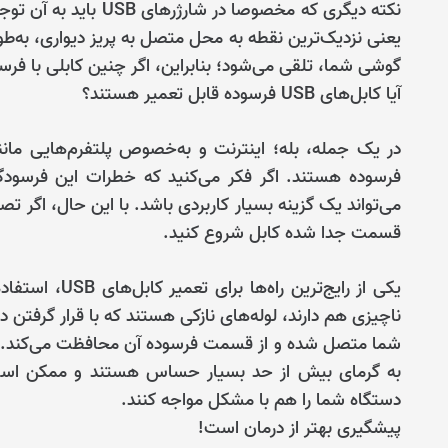
گوشی شما، تلقی می‌شود؛ بنابراین، اگر چنین کابلی با فرس
آیا کابل‌های USB فرسوده قابل تعمیر هستند؟
در یک جمله، بله؛ اینترنت و به‌خصوص پلتفرم‌هایی مانن
فرسوده هستند. اگر فکر می‌کنید که خطرات این فرسودگی
می‌تواند یک گزینه بسیار کاربردی باشد. با این حال، اگر تص
قسمت جدا شده کابل شروع کنید.
یکی از رایج‌تر
ناچیزی هم دارند، لوله‌های نازکی هستند که با قرار گرفتن
شما متصل شده و از قسمت فرسوده آن محافظت می‌کند. الب
به گرمای بیش از حد بسیار حساس هستند و ممکن است در
دستگاه شما را هم با مشکل مواجه کنند.
پیشگیری بهتر از درمان است!