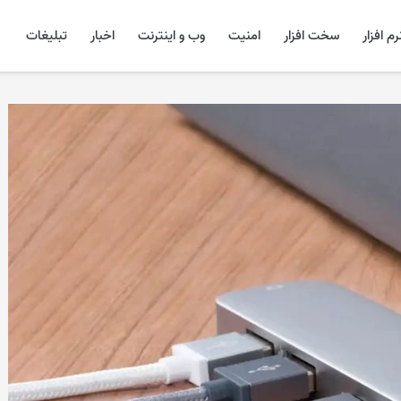
رم افزار
سخت افزار
امنیت
وب و اینترنت
اخبار
تبلیغات