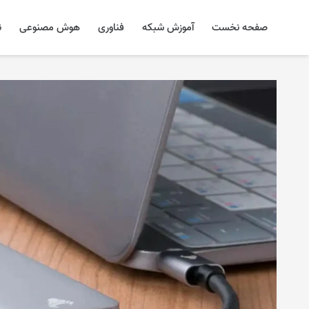
صفحه نخست
آموزش شبکه
فناوری
هوش مصنوعی
ن