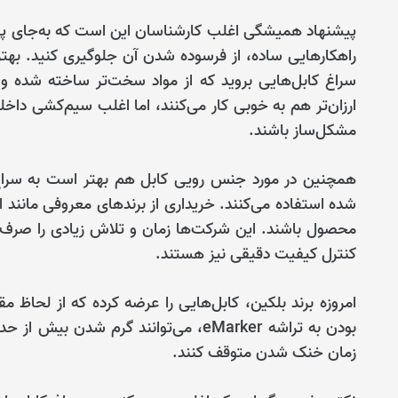
پیشنهاد همیشگی اغلب کارشناسان این است که به‌جای پیدا ک
راهکارهایی ساده، از فرسوده شدن آن جلوگیری کنید. بهتر 
سراغ کابل‌هایی بروید که از مواد سخت‌تر ساخته شده و 
ارزان‌تر هم به خوبی کار می‌کنند، اما اغلب سیم‌کشی داخ
مشکل‌ساز باشند.
همچنین در مورد جنس رویی کابل هم بهتر است به سراغ 
شده استفاده می‌کنند. خریداری از برندهای معروفی مانند ان
محصول باشند. این شرکت‌ها زمان و تلاش زیادی را صرف 
کنترل کیفیت دقیقی نیز هستند.
بودن به تراشه eMarker، می‌توانند گرم ش
زمان خنک شدن متوقف کنند.