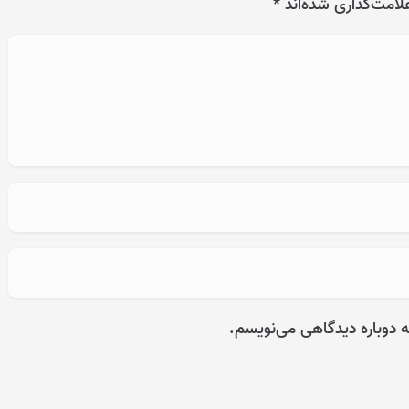
لامت‌گذاری شده‌اند
*
ه دوباره دیدگاهی می‌نویسم.