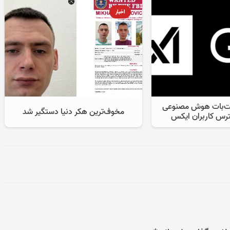
اخبار
ت‌بات هوش مصنوعی
مخوف‌ترین هکر دنیا دستگیر شد