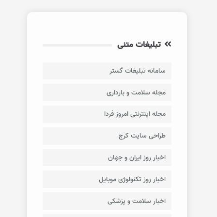
تبلیغات متنی
سامانه تبلیغات گستر
مجله سلامت و بارداری
مجله اینترنتی امروز فردا
طراحی سایت کرج
اخبار روز ایران و جهان
اخبار روز تکنولوژی موبایل
اخبار سلامت و پزشکی