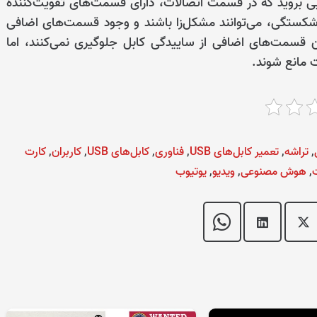
یی بروید که در قسمت اتصالات، دارای قسمت‌های تقویت‌کننده
شکستگی، می‌توانند مشکل‌زا باشند و وجود قسمت‌های اضافی
 قسمت‌های اضافی از ساییدگی کابل جلوگیری نمی‌کنند، اما
ت مانع شوند.
,
تراشه
,
تعمیر کابل‌های USB
,
فناوری
,
کابل‌های USB
,
کاربران
,
کارت
,
هوش مصنوعی
,
ویدیو
,
یوتیوب