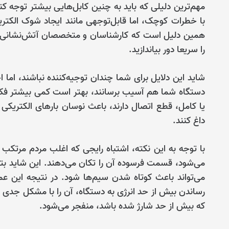
با خطرات کوچک، اما قابل‌توجهی مانند ایجاد شوک الکتر
را سریعا دور بیاندازید.
دستگاه شما هم آسیب برسانند، بهتر است کمی بیشتر فکر
داغ کنند.
با توجه به این نکته، اشتباه رایجی که اغلب مردم مرتکب 
می‌شود، قسمت فرسوده آن را تکان می‌دهند. این شاید بتواند 
می‌تواند باعث کوتاه شدن سیم‌ها شود. در نتیجه این عمل
رساندن بیش از حد انرژی به دستگاه، آن را با مشکل جدی م
که بیش از حد شارژ شده باشد، منفجر می‌شود.