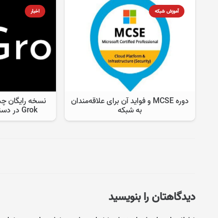
آموزش شبکه
اخبار
دوره MCSE و فواید آن برای علاقه‌مندان
نسخه رایگان چ
به شبکه
Grok در دسترس کاربران ایکس
دیدگاهتان را بنویسید