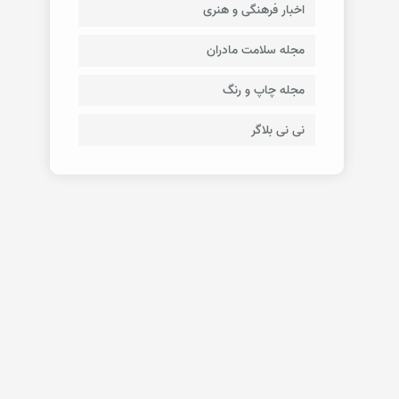
اخبار فرهنگی و هنری
مجله سلامت مادران
مجله چاپ و رنگ
نی نی بلاگر