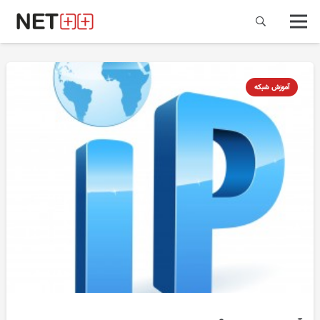
آموزش شبکه