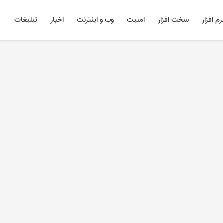
رم افزار
سخت افزار
امنیت
وب و اینترنت
اخبار
تبلیغات