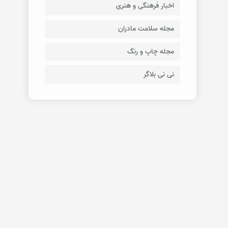
اخبار فرهنگی و هنری
مجله سلامت مادران
مجله چاپ و رنگ
نی نی بلاگر