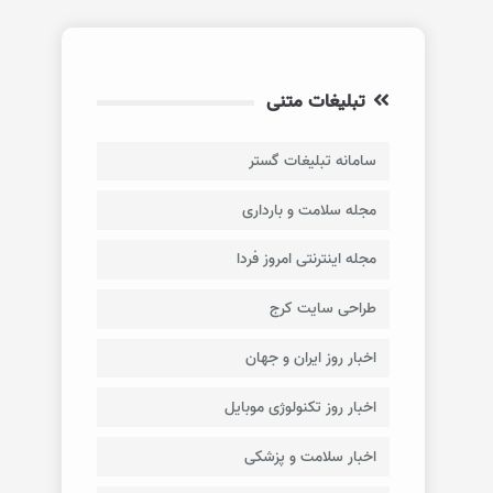
تبلیغات متنی
سامانه تبلیغات گستر
مجله سلامت و بارداری
مجله اینترنتی امروز فردا
طراحی سایت کرج
اخبار روز ایران و جهان
اخبار روز تکنولوژی موبایل
اخبار سلامت و پزشکی