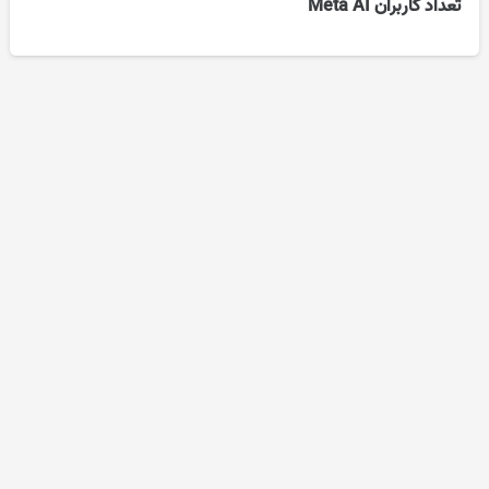
تعداد کاربران Meta AI