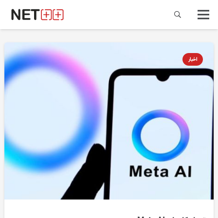
اخبار