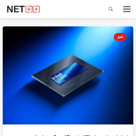
اخبار