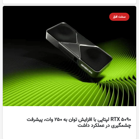
سخت افزار
RTX 5090 لپتاپی با افزایش توان به ۲۵۰ وات، پیشرفت
چشمگیری در عملکرد داشت