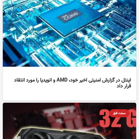
اینتل در گزارش امنیتی اخیر خود، AMD و انویدیا را مورد انتقاد
قرار داد
سخت افزار