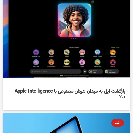
بازگشت اپل به میدان هوش مصنوعی با Apple Intelligence
2.0
اخبار