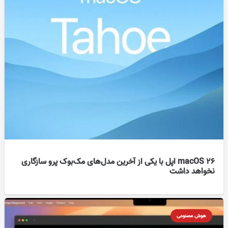
macOS 26 اپل با یکی از آخرین مدل‌های مک‌بوک پرو سازگاری
نخواهد داشت
هوش مصنوعی