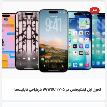
اخبار
تحول اپل اینتلیجنس در WWDC 2025؛ بازطراحی قابلیت‌ها