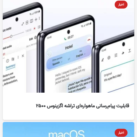
اخبار
قابلیت پیام‌رسانی ماهواره‌ای تراشه اگزینوس ۲۵۰۰
اخبار