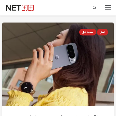
اخبار
سخت افزار