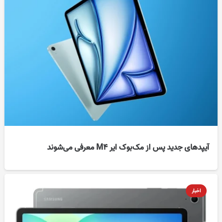
آیپد‌های جدید پس از مک‌بوک ایر M4 معرفی می‌شوند
اخبار