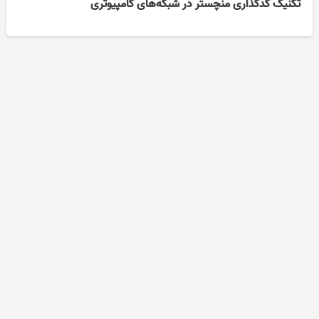
تکنیک کدگذاری منچستر در شبکه‌های کامپیوتری