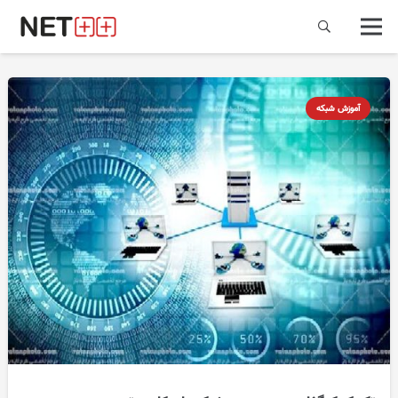
آموزش شبکه