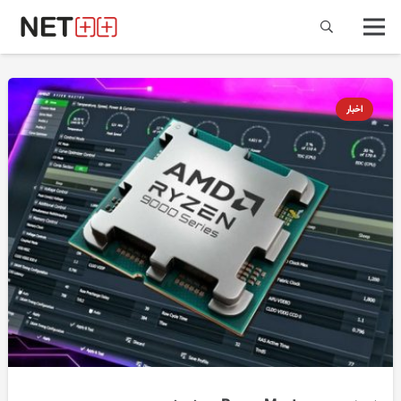
اخبار