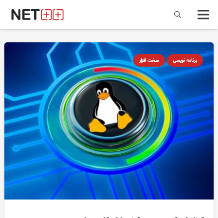
برنامه نویسی
سخت افزار