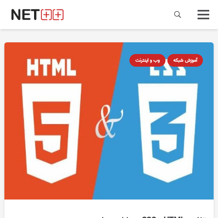
آموزش شبکه
وب و اینترنت