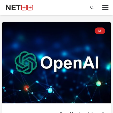
اخبار