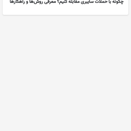
چگونه با حملات سایبری مقابله کنیم؟ معرفی روش‌ها و راهکارها