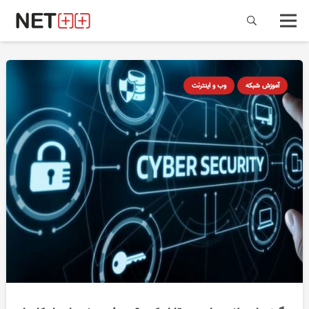
آموزش شبکه
وب و اینترنت