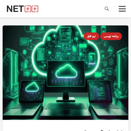
برنامه نویسی
نرم افزار