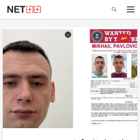
اخبار