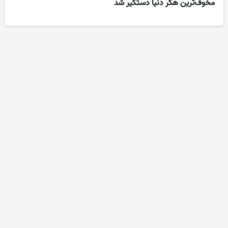
مخوف‌ترین هکر دنیا دستگیر شد