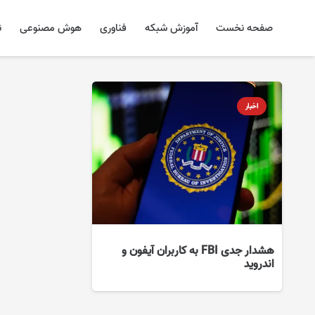
صفحه نخست
آموزش شبکه
فناوری
هوش مصنوعی
ن
اخبار
هشدار جدی FBI به کاربران آیفون و
اندروید