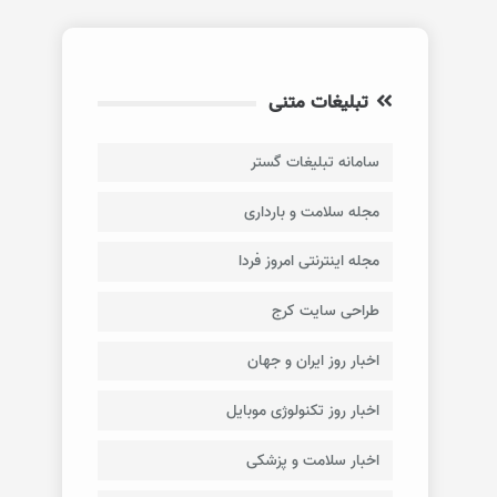
تبلیغات متنی
سامانه تبلیغات گستر
مجله سلامت و بارداری
مجله اینترنتی امروز فردا
طراحی سایت کرج
اخبار روز ایران و جهان
اخبار روز تکنولوژی موبایل
اخبار سلامت و پزشکی