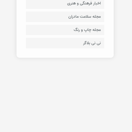
اخبار فرهنگی و هنری
مجله سلامت مادران
مجله چاپ و رنگ
نی نی بلاگر