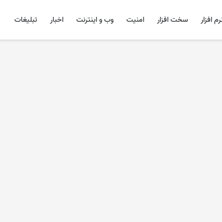
رم افزار
سخت افزار
امنیت
وب و اینترنت
اخبار
تبلیغات