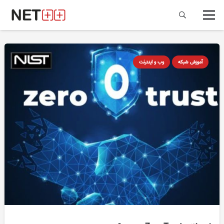
آموزش شبکه
وب و اینترنت