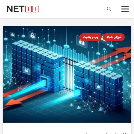
آموزش شبکه
وب و اینترنت