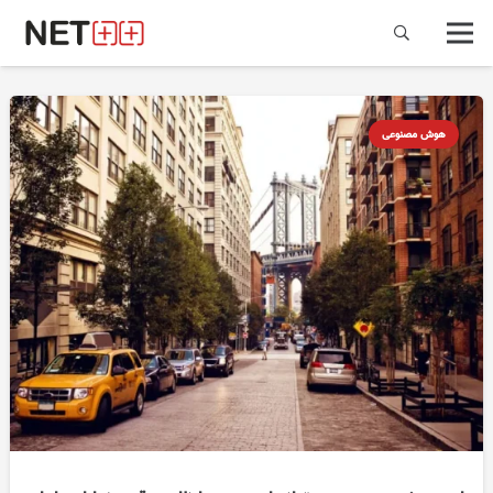
هوش مصنوعی