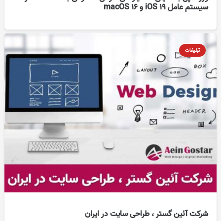
سیستم عامل iOS 19 و macOS 16
تبلیغات
شرکت آئین گستر ، طراحی سایت در ایران