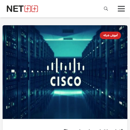
آموزش شبکه