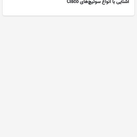
آشنایی با انواع سوئیچ‌های Cisco