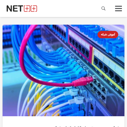
آموزش شبکه