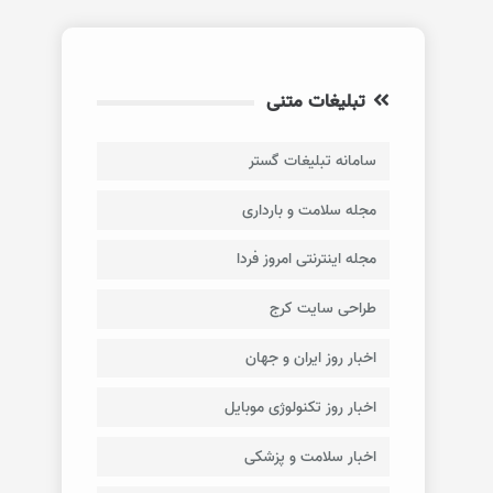
تبلیغات متنی
سامانه تبلیغات گستر
مجله سلامت و بارداری
مجله اینترنتی امروز فردا
طراحی سایت کرج
اخبار روز ایران و جهان
اخبار روز تکنولوژی موبایل
اخبار سلامت و پزشکی