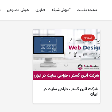
صفحه نخست
آموزش شبکه
فناوری
هوش مصنوعی
ن
تبلیغات
شرکت آئین گستر ، طراحی سایت در
ایران