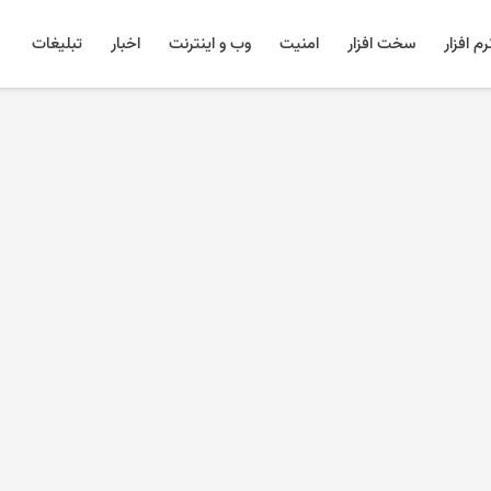
رم افزار
سخت افزار
امنیت
وب و اینترنت
اخبار
تبلیغات