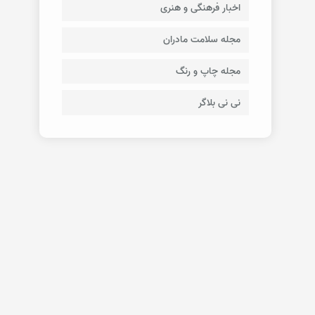
اخبار فرهنگی و هنری
مجله سلامت مادران
مجله چاپ و رنگ
نی نی بلاگر