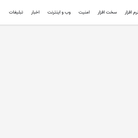
رم افزار
سخت افزار
امنیت
وب و اینترنت
اخبار
تبلیغات