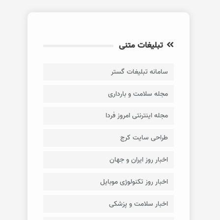
تبلیغات متنی
سامانه تبلیغات گستر
مجله سلامت و بارداری
مجله اینترنتی امروز فردا
طراحی سایت کرج
اخبار روز ایران و جهان
اخبار روز تکنولوژی موبایل
اخبار سلامت و پزشکی