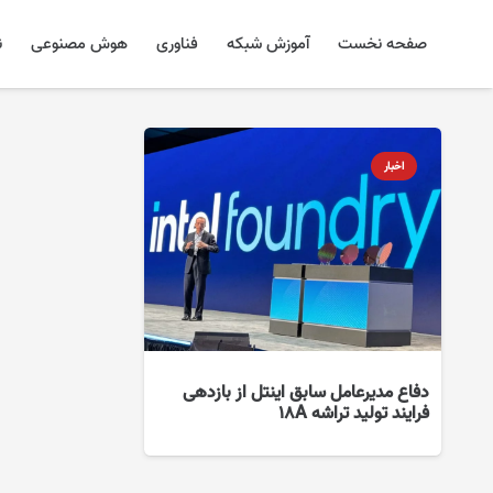
صفحه نخست
آموزش شبکه
فناوری
هوش مصنوعی
ن
اخبار
دفاع مدیرعامل سابق اینتل از بازدهی
فرایند تولید تراشه ۱۸A