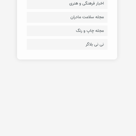
اخبار فرهنگی و هنری
مجله سلامت مادران
مجله چاپ و رنگ
نی نی بلاگر