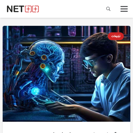
تبلیغات