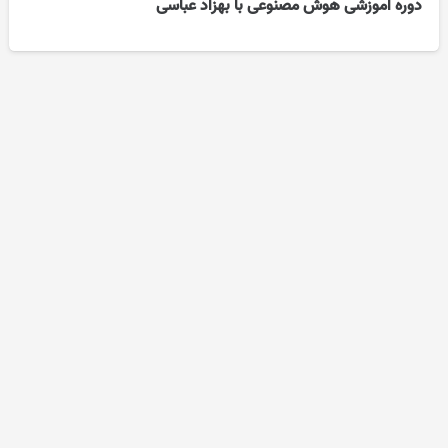
دوره آموزشی هوش مصنوعی با بهزاد عباسی