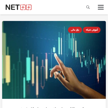
آموزش شبکه
بازار مالی