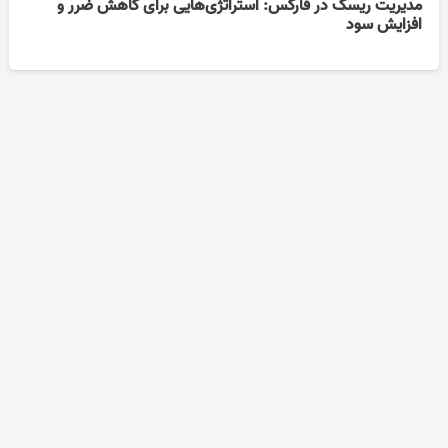
مدیریت ریسک در فارکس: استراتژی‌هایی برای کاهش ضرر و
افزایش سود