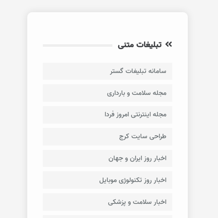
تبلیغات متنی
سامانه تبلیغات گستر
مجله سلامت و بارداری
مجله اینترنتی امروز فردا
طراحی سایت کرج
اخبار روز ایران و جهان
اخبار روز تکنولوژی موبایل
اخبار سلامت و پزشکی