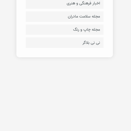
اخبار فرهنگی و هنری
مجله سلامت مادران
مجله چاپ و رنگ
نی نی بلاگر