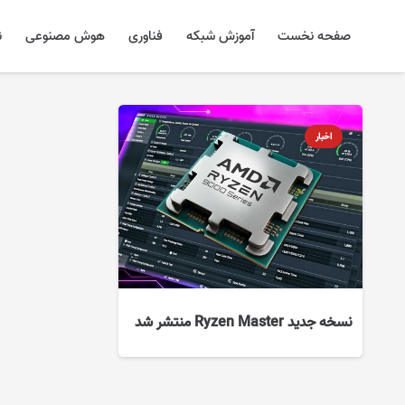
صفحه نخست
آموزش شبکه
فناوری
هوش مصنوعی
ن
اخبار
نسخه جدید Ryzen Master منتشر شد