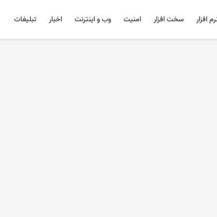
رم افزار
سخت افزار
امنیت
وب و اینترنت
اخبار
تبلیغات