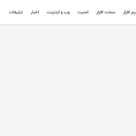
رم افزار
سخت افزار
امنیت
وب و اینترنت
اخبار
تبلیغات