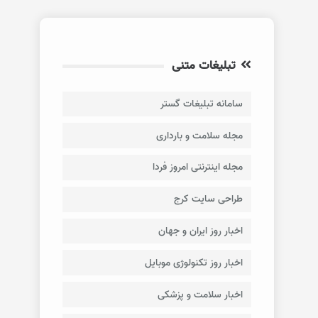
تبلیغات متنی
سامانه تبلیغات گستر
مجله سلامت و بارداری
مجله اینترنتی امروز فردا
طراحی سایت کرج
اخبار روز ایران و جهان
اخبار روز تکنولوژی موبایل
اخبار سلامت و پزشکی