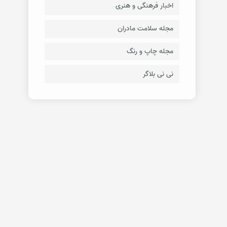
اخبار فرهنگی و هنری
مجله سلامت مادران
مجله چاپ و رنگ
نی نی بلاگر