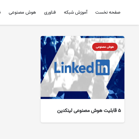
صفحه نخست
آموزش شبکه
فناوری
هوش مصنوعی
ن
هوش مصنوعی
۵ قابلیت هوش مصنوعی لینکدین