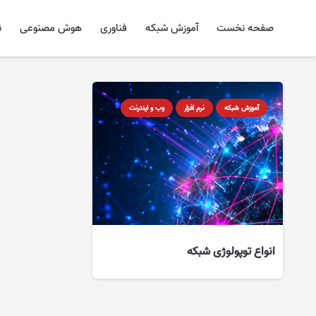
صفحه نخست
آموزش شبکه
فناوری
هوش مصنوعی
ن
آموزش شبکه
نرم افزار
وب و اینترنت
انواع توپولوژی شبکه