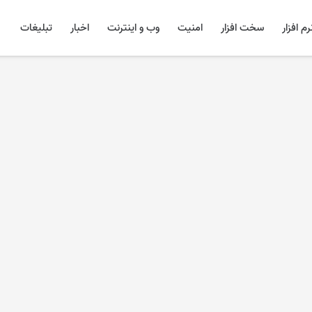
رم افزار
سخت افزار
امنیت
وب و اینترنت
اخبار
تبلیغات