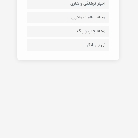
اخبار فرهنگی و هنری
مجله سلامت مادران
مجله چاپ و رنگ
نی نی بلاگر