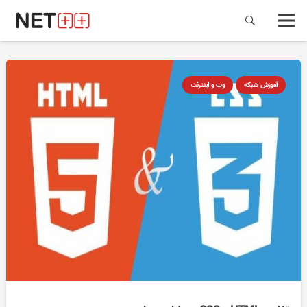
آموزش شبکه
وب و اینترنت