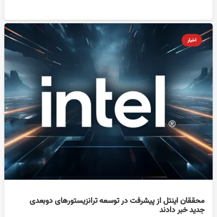
اخبار
محققان اینتل از پیشرفت در توسعه ترانزیستورهای دوبعدی
جدید خبر دادند