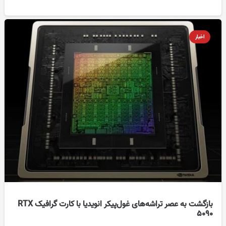
اخبار
بازگشت به عصر تراشه‌های غول‌پیکر انویدیا با کارت گرافیک RTX
5090