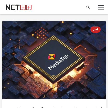
اخبار