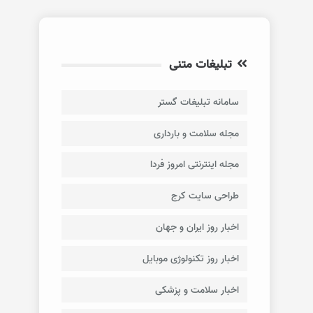
تبلیغات متنی
سامانه تبلیغات گستر
مجله سلامت و بارداری
مجله اینترنتی امروز فردا
طراحی سایت کرج
اخبار روز ایران و جهان
اخبار روز تکنولوژی موبایل
اخبار سلامت و پزشکی