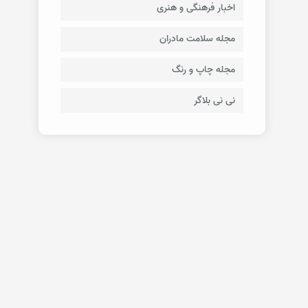
اخبار فرهنگی و هنری
مجله سلامت مادران
مجله چاپ و رنگ
نی نی بلاگر