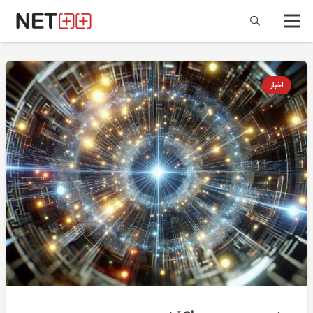
اخبار