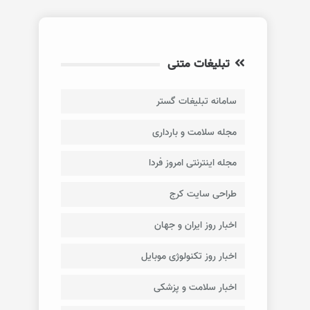
تبلیغات متنی
سامانه تبلیغات گستر
مجله سلامت و بارداری
مجله اینترنتی امروز فردا
طراحی سایت کرج
اخبار روز ایران و جهان
اخبار روز تکنولوژی موبایل
اخبار سلامت و پزشکی