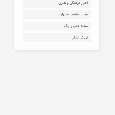
اخبار فرهنگی و هنری
مجله سلامت مادران
مجله چاپ و رنگ
نی نی بلاگر