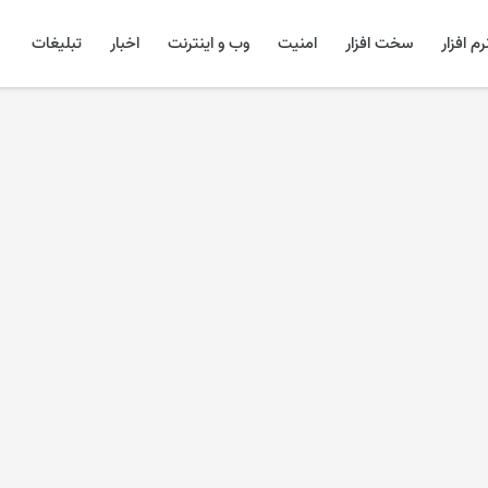
رم افزار
سخت افزار
امنیت
وب و اینترنت
اخبار
تبلیغات