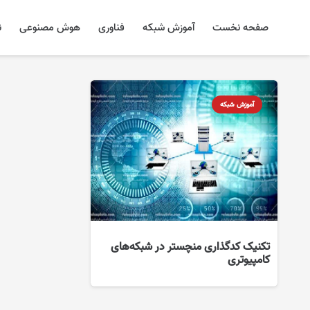
صفحه نخست
آموزش شبکه
فناوری
هوش مصنوعی
ن
آموزش شبکه
تکنیک کدگذاری منچستر در شبکه‌های
کامپیوتری