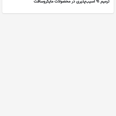
ترمیم ۹۱ آسیب‌پذیری در محصولات مایکروسافت