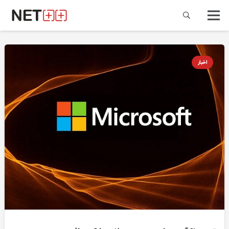
اخبار