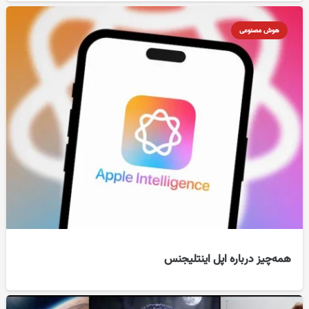
هوش مصنوعی
همه‌چیز درباره اپل اینتلیجنس