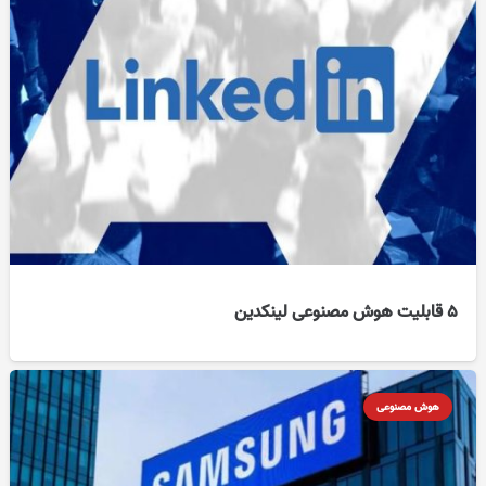
۵ قابلیت هوش مصنوعی لینکدین
هوش مصنوعی