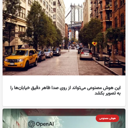
این هوش مصنوعی می‌تواند از روی صدا ظاهر دقیق خیابان‌ها را
به تصویر بکشد
هوش مصنوعی