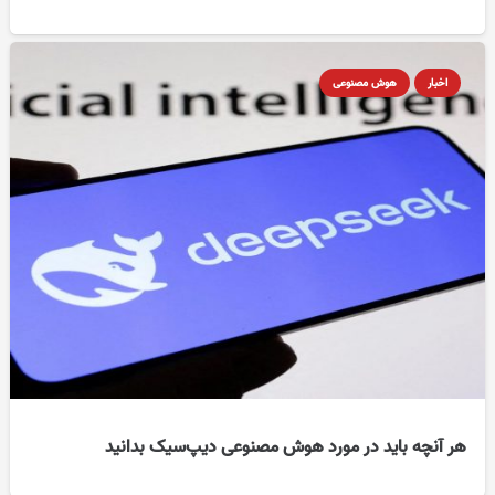
اخبار
هوش مصنوعی
هر آنچه باید در مورد هوش مصنوعی دیپ‌سیک بدانید