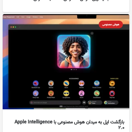
هوش مصنوعی
بازگشت اپل به میدان هوش مصنوعی با Apple Intelligence
2.0