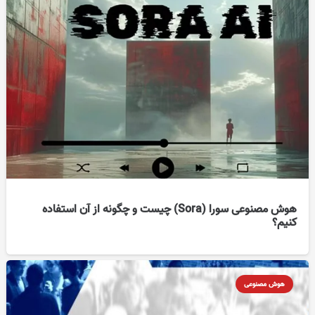
هوش مصنوعی سورا (Sora) چیست و چگونه از آن استفاده
کنیم؟
هوش مصنوعی