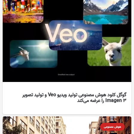
گوگل کلود هوش مصنوعی تولید ویدیو Veo و تولید تصویر
Imagen 3 را عرضه می‌کند
هوش مصنوعی