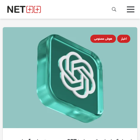
اخبار
هوش مصنوعی