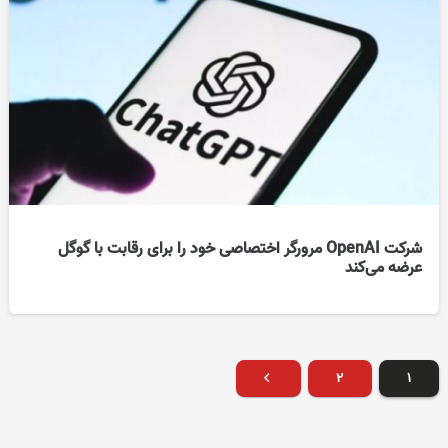
شرکت OpenAI مرورگر اختصاصی خود را برای رقابت با گوگل
عرضه می‌کند
۲
۱