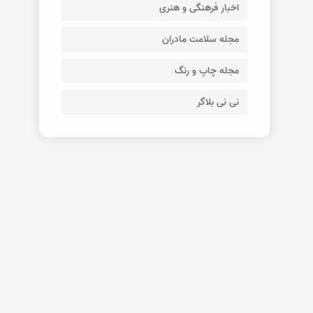
اخبار فرهنگی و هنری
مجله سلامت مادران
مجله چاپ و رنگ
نی نی بلاگر