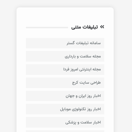
تبلیغات متنی
سامانه تبلیغات گستر
مجله سلامت و بارداری
مجله اینترنتی امروز فردا
طراحی سایت کرج
اخبار روز ایران و جهان
اخبار روز تکنولوژی موبایل
اخبار سلامت و پزشکی