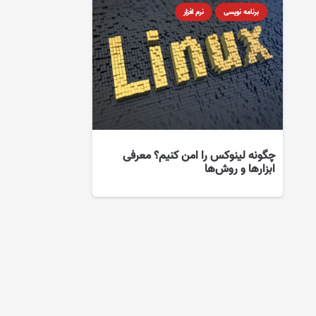
برنامه نویسی
نرم افزار
چگونه لینوکس را امن کنیم؟ معرفی
ابزارها و روش‌ها