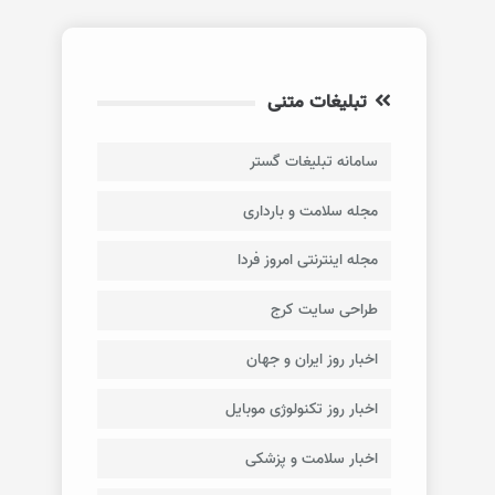
تبلیغات متنی
سامانه تبلیغات گستر
مجله سلامت و بارداری
مجله اینترنتی امروز فردا
طراحی سایت کرج
اخبار روز ایران و جهان
اخبار روز تکنولوژی موبایل
اخبار سلامت و پزشکی