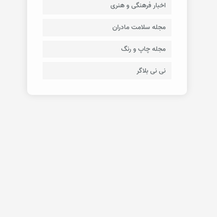
اخبار فرهنگی و هنری
مجله سلامت مادران
مجله چاپ و رنگ
نی نی بلاگر